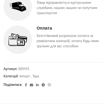
Товар відправляється кур'єрськими
службами, нашим, вашим чи попутним
транспортом
Оплата
Безготівковий розрахунок (оплата за
реквізитами компанії), оплата будь-яким
зручним для вас способом.
Артикул:
000591
Категорії:
Імпорт
,
Тара
Поділитися