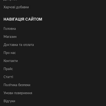
Харчові добавки
НАВІГАЦІЯ САЙТОМ
Головна
Магазин
Доставка та оплата
Про нас
Контакти
Прайс
Статті
Політика безпеки
Умови повернення
Відгуки