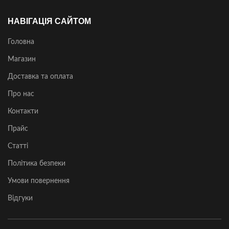
НАВІГАЦІЯ САЙТОМ
Головна
Магазин
Доставка та оплата
Про нас
Контакти
Прайс
Статті
Політика безпеки
Умови повернення
Відгуки